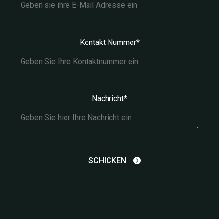
Kontakt Nummer*
Nachricht*