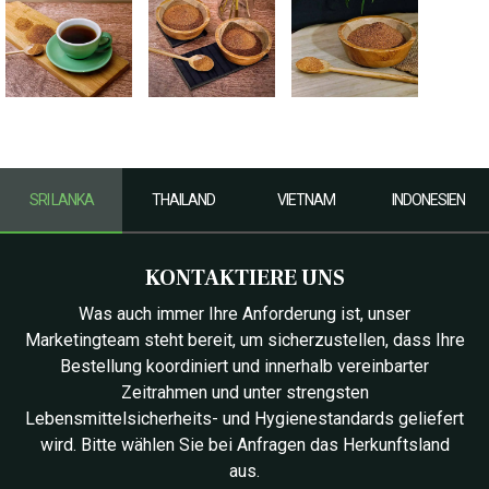
SRI LANKA
THAILAND
VIETNAM
INDONESIEN
KONTAKTIERE UNS
Was auch immer Ihre Anforderung ist, unser
Marketingteam steht bereit, um sicherzustellen, dass Ihre
Bestellung koordiniert und innerhalb vereinbarter
Zeitrahmen und unter strengsten
Lebensmittelsicherheits- und Hygienestandards geliefert
wird. Bitte wählen Sie bei Anfragen das Herkunftsland
aus.