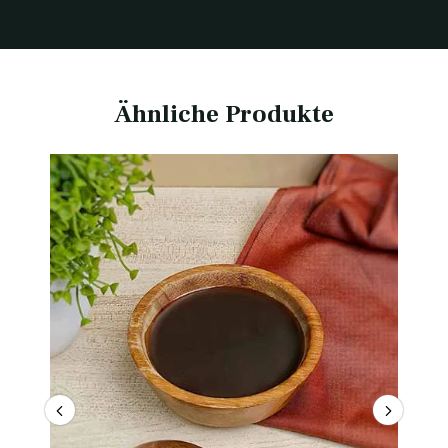
Ähnliche Produkte