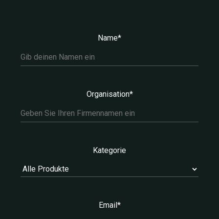
Name*
Organisation*
Kategorie
Email*