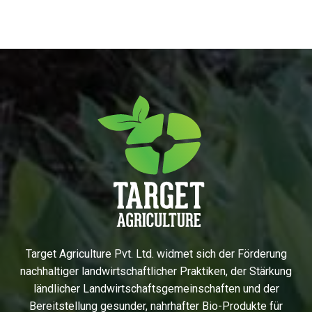
Target Agriculture Pvt. Ltd. widmet sich der Förderung
nachhaltiger landwirtschaftlicher Praktiken, der Stärkung
ländlicher Landwirtschaftsgemeinschaften und der
Bereitstellung gesunder, nahrhafter Bio-Produkte für