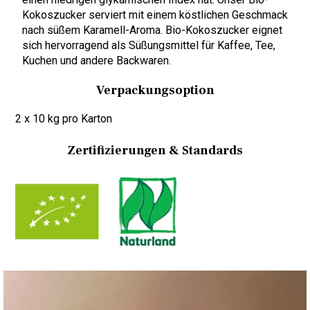
Kokoszucker serviert mit einem köstlichen Geschmack
nach süßem Karamell-Aroma. Bio-Kokoszucker eignet
sich hervorragend als Süßungsmittel für Kaffee, Tee,
Kuchen und andere Backwaren.
Verpackungsoption
2 x 10 kg pro Karton
Zertifizierungen & Standards