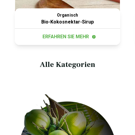
Organisch
Bio-Kokosnektar-Sirup
ERFAHREN SIE MEHR
Alle Kategorien