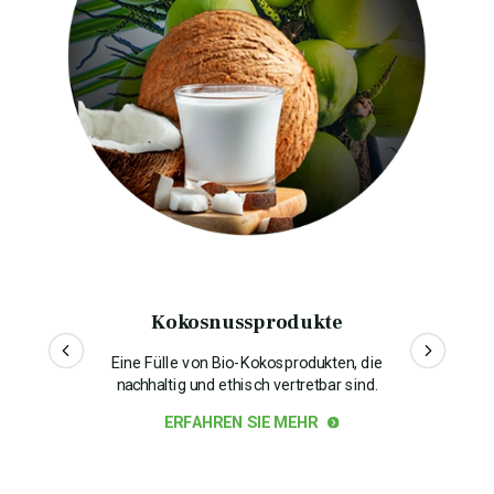
Kokosnussprodukte
Eine Fülle von Bio-Kokosprodukten, die
nachhaltig und ethisch vertretbar sind.
ERFAHREN SIE MEHR