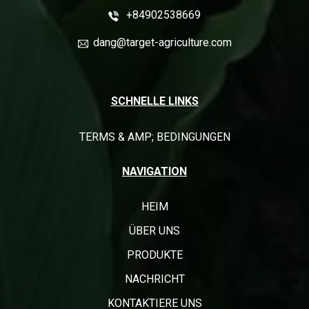
+84902538669
dang@target-agriculture.com
SCHNELLE LINKS
TERMS & AMP; BEDINGUNGEN
NAVIGATION
HEIM
ÜBER UNS
PRODUKTE
NACHRICHT
KONTAKTIERE UNS