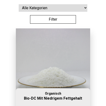
Organisch
Bio-DC Mit Niedrigem Fettgehalt