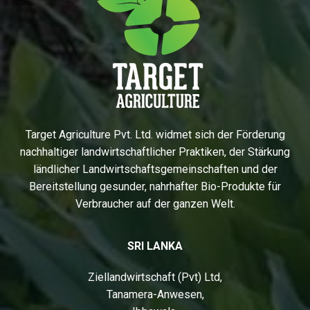
Target Agriculture Pvt. Ltd. widmet sich der Förderung
nachhaltiger landwirtschaftlicher Praktiken, der Stärkung
ländlicher Landwirtschaftsgemeinschaften und der
Bereitstellung gesunder, nahrhafter Bio-Produkte für
Verbraucher auf der ganzen Welt.
SRI LANKA
Ziellandwirtschaft (Pvt) Ltd,
Tanamera-Anwesen,