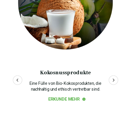
Kokosnussprodukte
Eine Fülle von Bio-Kokosprodukten, die
nachhaltig und ethisch vertretbar sind.
ERKUNDE MEHR