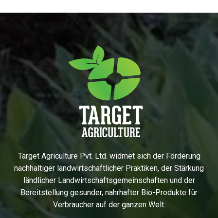
Target Agriculture Pvt. Ltd. widmet sich der Förderung
nachhaltiger landwirtschaftlicher Praktiken, der Stärkung
ländlicher Landwirtschaftsgemeinschaften und der
Bereitstellung gesunder, nahrhafter Bio-Produkte für
Verbraucher auf der ganzen Welt.