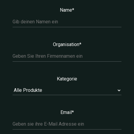
Name*
Organisation*
Kategorie
Email*