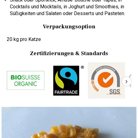
Cocktails und Mocktails, in Joghurt und Smoothies, in
Süßigkeiten und Salaten oder Desserts und Pasteten.
Verpackungsoption
20 kg pro Katze
Zertifizierungen & Standards