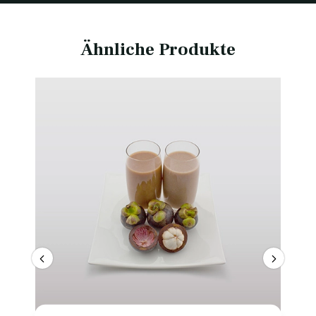
Ähnliche Produkte