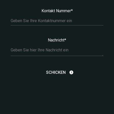
Kontakt Nummer*
Nachricht*