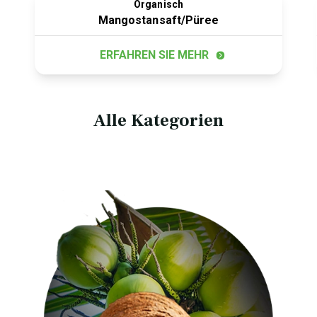
Organisch
Mangostansaft/Püree
ERFAHREN SIE MEHR
Alle Kategorien