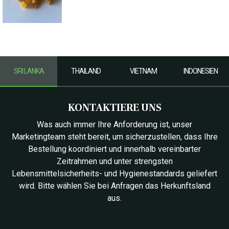
SRI LANKA
THAILAND
VIETNAM
INDONESIEN
KONTAKTIERE UNS
Was auch immer Ihre Anforderung ist, unser
Marketingteam steht bereit, um sicherzustellen, dass Ihre
Bestellung koordiniert und innerhalb vereinbarter
Zeitrahmen und unter strengsten
Lebensmittelsicherheits- und Hygienestandards geliefert
wird. Bitte wählen Sie bei Anfragen das Herkunftsland
aus.