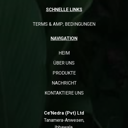
SCHNELLE LINKS
TERMS & AMP; BEDINGUNGEN
NAVIGATION
HEIM
ÜBER UNS
PRODUKTE
NACHRICHT
KONTAKTIERE UNS
Ce’Nedra (Pvt) Ltd
Tanamera-Anwesen,
Ibbawala,