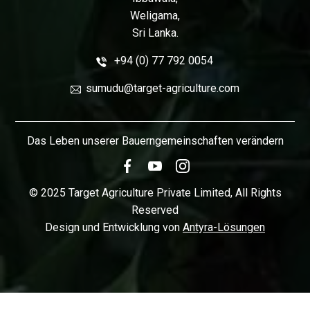
Weligama,
Sri Lanka.
+94 (0) 77 792 0054
sumudu@target-agriculture.com
Das Leben unserer Bauerngemeinschaften verändern
© 2025 Target Agriculture Private Limited, All Rights
Reserved
Design und Entwicklung von
Antyra-Lösungen