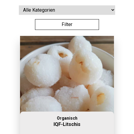
Organisch
IQF-Litschis