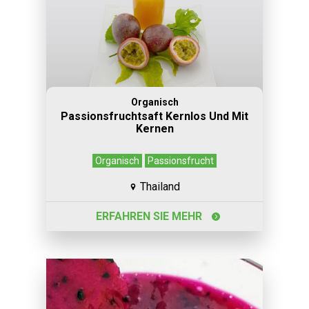
Organisch
Passionsfruchtsaft Kernlos Und Mit
Kernen
Organisch
Passionsfrucht
Thailand
ERFAHREN SIE MEHR