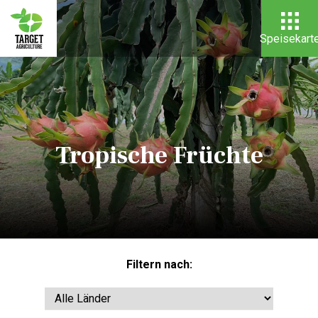
Speisekart
Tropische Früchte
Filtern nach: