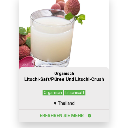
Organisch
Litschi-Saft/Püree Und Litschi-Crush
Organisch
Litschisaft
Thailand
ERFAHREN SIE MEHR