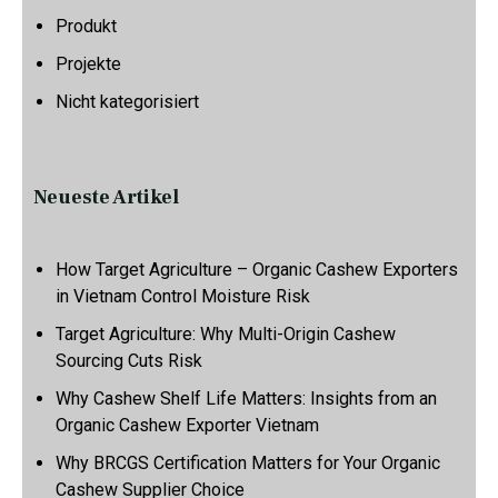
Produkt
Projekte
Nicht kategorisiert
Neueste Artikel
How Target Agriculture – Organic Cashew Exporters
in Vietnam Control Moisture Risk
Target Agriculture: Why Multi-Origin Cashew
Sourcing Cuts Risk
Why Cashew Shelf Life Matters: Insights from an
Organic Cashew Exporter Vietnam
Why BRCGS Certification Matters for Your Organic
Cashew Supplier Choice