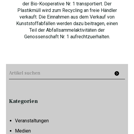
der Bio-Kooperative Nr. 1 transportiert. Der
Plastikmüll wird zum Recycling an freie Händler
verkauft. Die Einnahmen aus dem Verkauf von
Kunststoffabfällen werden dazu beitragen, einen
Teil der Abfallsammelaktivitäten der
Genossenschaft Nr. 1 aufrechtzuerhalten.
Kategorien
Veranstaltungen
Medien