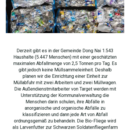
Derzeit gibt es in der Gemeinde Dong Nai 1.543
Haushalte (5.447 Menschen) mit einer geschätzten
maximalen Abfallmenge von 2,5 Tonnen pro Tag. Es
gibt jedoch keine Müllsammeleinheit. Deshalb
planen wir die Einrichtung einer Einheit zur
Müllabfuhr mit zwei Arbeitern und zwei Müllwagen.
Die Außendienstmitarbeiter von Target werden mit
Unterstützung der Kommunalverwaltung die
Menschen darin schulen, ihre Abfälle in
anorganische und organische Abfälle zu
klassifizieren und dann jede Art von Abfall
ordnungsgemäß zu behandeln. Die Bio-Fliege wird
als Larvenfutter zur Schwarzen Soldatenfliegenfarm