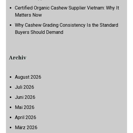
Certified Organic Cashew Supplier Vietnam: Why It
Matters Now
Why Cashew Grading Consistency Is the Standard
Buyers Should Demand
Archiv
August 2026
Juli 2026
Juni 2026
Mai 2026
April 2026
März 2026