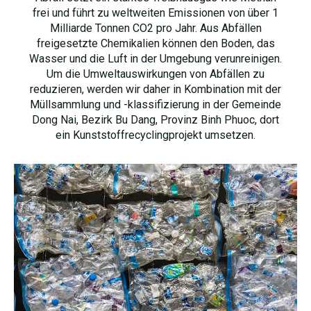
frei und führt zu weltweiten Emissionen von über 1
Milliarde Tonnen CO2 pro Jahr. Aus Abfällen
freigesetzte Chemikalien können den Boden, das
Wasser und die Luft in der Umgebung verunreinigen.
Um die Umweltauswirkungen von Abfällen zu
reduzieren, werden wir daher in Kombination mit der
Müllsammlung und -klassifizierung in der Gemeinde
Dong Nai, Bezirk Bu Dang, Provinz Binh Phuoc, dort
ein Kunststoffrecyclingprojekt umsetzen.