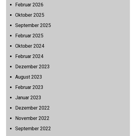
Februar 2026
Oktober 2025
September 2025
Februar 2025
Oktober 2024
Februar 2024
Dezember 2023
August 2023
Februar 2023
Januar 2023
Dezember 2022
November 2022
September 2022