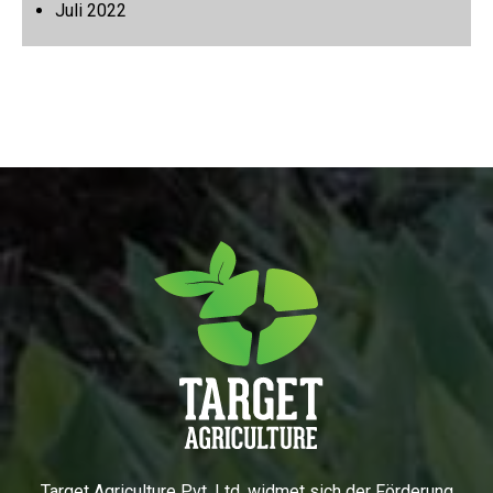
Juli 2022
Target Agriculture Pvt. Ltd. widmet sich der Förderung